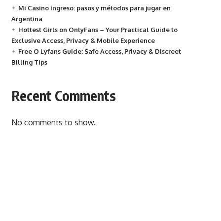
Mi Casino ingreso: pasos y métodos para jugar en
Argentina
Hottest Girls on OnlyFans – Your Practical Guide to
Exclusive Access, Privacy & Mobile Experience
Free O Lyfans Guide: Safe Access, Privacy & Discreet
Billing Tips
Recent Comments
No comments to show.