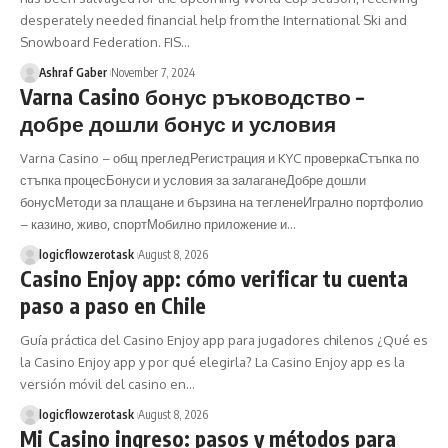
desperately needed financial help from the International Ski and
Snowboard Federation. FIS…
Ashraf Gaber
November 7, 2024
Varna Casino бонус ръководство –
добре дошли бонус и условия
Varna Casino – общ прегледРегистрация и KYC проверкаСтъпка по
стъпка процесБонуси и условия за залаганеДобре дошли
бонусМетоди за плащане и бързина на тегленеИгрално портфолио
– казино, живо, спортМобилно приложение и…
logicflowzerotask
August 8, 2026
Casino Enjoy app: cómo verificar tu cuenta
paso a paso en Chile
Guía práctica del Casino Enjoy app para jugadores chilenos ¿Qué es
la Casino Enjoy app y por qué elegirla? La Casino Enjoy app es la
versión móvil del casino en…
logicflowzerotask
August 8, 2026
Mi Casino ingreso: pasos y métodos para