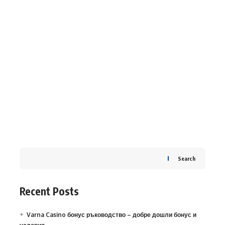
Search
Recent Posts
Varna Casino бонус ръководство – добре дошли бонус и