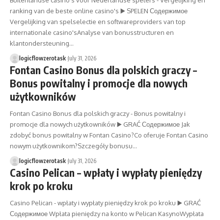
ranking van de beste online casino's ▶️ SPELEN Содержимое
Vergelijking van spelselectie en softwareproviders van top
internationale casino'sAnalyse van bonusstructuren en
klantondersteuning…
logicflowzerotask
July 31, 2026
Fontan Casino Bonus dla polskich graczy –
Bonus powitalny i promocje dla nowych
użytkowników
Fontan Casino Bonus dla polskich graczy - Bonus powitalny i
promocje dla nowych użytkowników ▶️ GRAĆ Содержимое Jak
zdobyć bonus powitalny w Fontan Casino?Co oferuje Fontan Casino
nowym użytkownikom?Szczegóły bonusu…
logicflowzerotask
July 31, 2026
Casino Pelican – wpłaty i wypłaty pieniędzy
krok po kroku
Casino Pelican - wpłaty i wypłaty pieniędzy krok po kroku ▶️ GRAĆ
Содержимое Wpłata pieniędzy na konto w Pelican KasynoWypłata