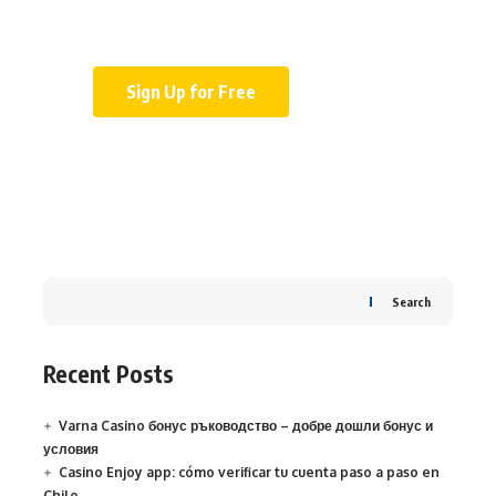
news and education.
Sign Up for Free
Search
Recent Posts
Varna Casino бонус ръководство – добре дошли бонус и
условия
Casino Enjoy app: cómo verificar tu cuenta paso a paso en
Chile