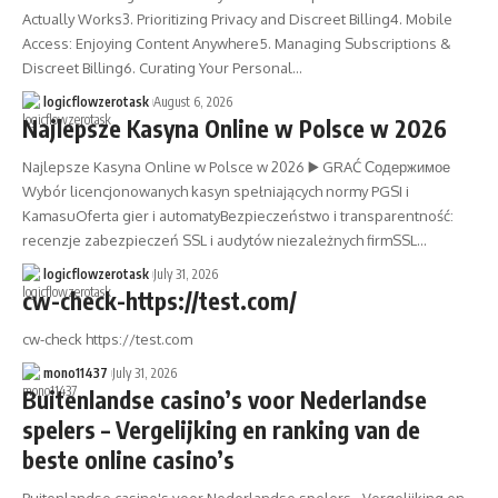
Actually Works3. Prioritizing Privacy and Discreet Billing4. Mobile
Access: Enjoying Content Anywhere5. Managing Subscriptions &
Discreet Billing6. Curating Your Personal…
logicflowzerotask
August 6, 2026
Najlepsze Kasyna Online w Polsce w 2026
Najlepsze Kasyna Online w Polsce w 2026 ▶️ GRAĆ Содержимое
Wybór licencjonowanych kasyn spełniających normy PGSI i
KamasuOferta gier i automatyBezpieczeństwo i transparentność:
recenzje zabezpieczeń SSL i audytów niezależnych firmSSL…
logicflowzerotask
July 31, 2026
cw-check-https://test.com/
cw-check https://test.com
mono11437
July 31, 2026
Buitenlandse casino’s voor Nederlandse
spelers – Vergelijking en ranking van de
beste online casino’s
Buitenlandse casino's voor Nederlandse spelers - Vergelijking en