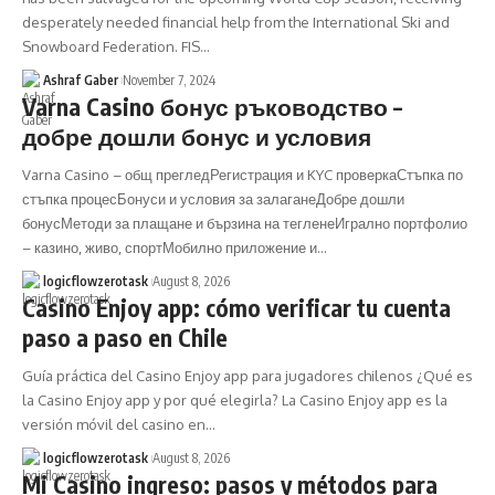
desperately needed financial help from the International Ski and
Snowboard Federation. FIS…
Ashraf Gaber
November 7, 2024
Varna Casino бонус ръководство –
добре дошли бонус и условия
Varna Casino – общ прегледРегистрация и KYC проверкаСтъпка по
стъпка процесБонуси и условия за залаганеДобре дошли
бонусМетоди за плащане и бързина на тегленеИгрално портфолио
– казино, живо, спортМобилно приложение и…
logicflowzerotask
August 8, 2026
Casino Enjoy app: cómo verificar tu cuenta
paso a paso en Chile
Guía práctica del Casino Enjoy app para jugadores chilenos ¿Qué es
la Casino Enjoy app y por qué elegirla? La Casino Enjoy app es la
versión móvil del casino en…
logicflowzerotask
August 8, 2026
Mi Casino ingreso: pasos y métodos para