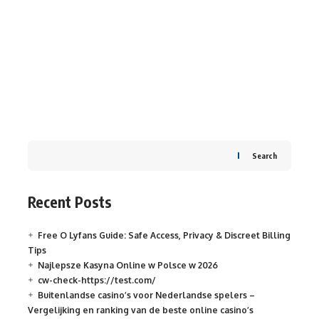
Search
Recent Posts
Free O Lyfans Guide: Safe Access, Privacy & Discreet Billing
Tips
Najlepsze Kasyna Online w Polsce w 2026
cw-check-https://test.com/
Buitenlandse casino’s voor Nederlandse spelers –
Vergelijking en ranking van de beste online casino’s