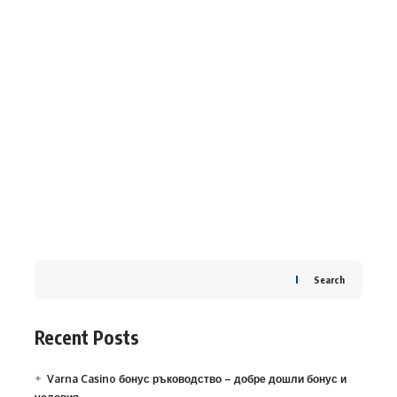
Search
Recent Posts
Varna Casino бонус ръководство – добре дошли бонус и