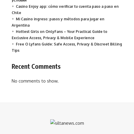
условия
Casino Enjoy app: cómo verificar tu cuenta paso a paso en
Chile
Mi Casino ingreso: pasos y métodos para jugar en
Argentina
Hottest Girls on OnlyFans – Your Practical Guide to
Exclusive Access, Privacy & Mobile Experience
Free O Lyfans Guide: Safe Access, Privacy & Discreet Billing
Tips
Recent Comments
No comments to show.