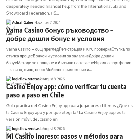
desperately needed financial help from the International Ski and
Snowboard Federation. FIS…
Ashraf Gaber
November 7, 2024
Varna Casino бонус ръководство –
добре дошли бонус и условия
Varna Casino – общ прегледРегистрация и KYC проверкаСтъпка по
стъпка процесБонуси и условия за залаганеДобре дошли
бонусМетоди за плащане и бързина на тегленеИгрално портфолио
– казино, живо, спортМобилно приложение и…
logicflowzerotask
August 8, 2026
Casino Enjoy app: cómo verificar tu cuenta
paso a paso en Chile
Guía práctica del Casino Enjoy app para jugadores chilenos ¿Qué es
la Casino Enjoy app y por qué elegirla? La Casino Enjoy app es la
versión móvil del casino en…
logicflowzerotask
August 8, 2026
Mi Casino ingreso: pasos y métodos para