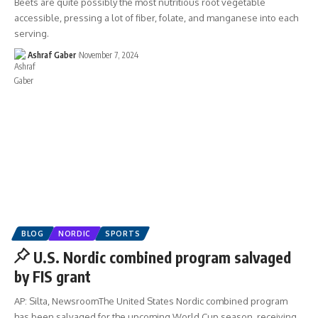
Beets are quite possibly the most nutritious root vegetable
accessible, pressing a lot of fiber, folate, and manganese into each
serving.
Ashraf Gaber
November 7, 2024
BLOG
NORDIC
SPORTS
U.S. Nordic combined program salvaged
by FIS grant
AP: Silta, NewsroomThe United States Nordic combined program
has been salvaged for the upcoming World Cup season, receiving