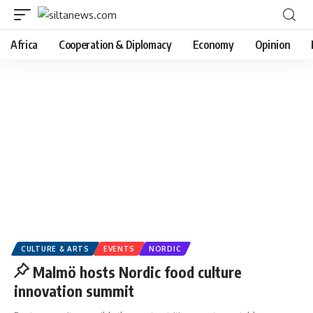
Africa
Cooperation & Diplomacy
Economy
Opinion
CULTURE & ARTS
EVENTS
NORDIC
Malmö hosts Nordic food culture
innovation summit