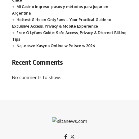
Chile
Mi Casino ingreso: pasos y métodos para jugar en
Argentina
Hottest Girls on OnlyFans – Your Practical Guide to
Exclusive Access, Privacy & Mobile Experience
Free O Lyfans Guide: Safe Access, Privacy & Discreet Billing
Tips
Najlepsze Kasyna Online w Polsce w 2026
Recent Comments
No comments to show.