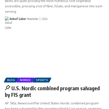
Beets are quite possibly the most nutritious root vegetable
accessible, pressing a lot of fiber, folate, and manganese into each
serving.
Ashraf Gaber
November 7, 2024
BLOG
NORDIC
SPORTS
U.S. Nordic combined program salvaged
by FIS grant
AP: Silta, NewsroomThe United States Nordic combined program
has been salvaged for the upcoming World Cup season, receiving