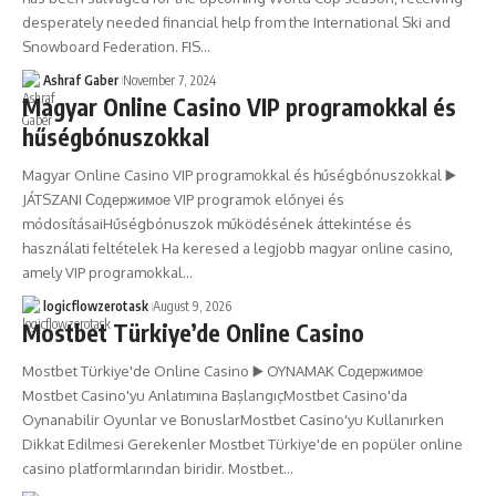
desperately needed financial help from the International Ski and
Snowboard Federation. FIS…
Ashraf Gaber
November 7, 2024
Magyar Online Casino VIP programokkal és
hűségbónuszokkal
Magyar Online Casino VIP programokkal és hűségbónuszokkal ▶️
JÁTSZANI Содержимое VIP programok előnyei és
módosításaiHűségbónuszok működésének áttekintése és
használati feltételek Ha keresed a legjobb magyar online casino,
amely VIP programokkal…
logicflowzerotask
August 9, 2026
Mostbet Türkiye’de Online Casino
Mostbet Türkiye'de Online Casino ▶️ OYNAMAK Содержимое
Mostbet Casino'yu Anlatımına BaşlangıçMostbet Casino'da
Oynanabilir Oyunlar ve BonuslarMostbet Casino'yu Kullanırken
Dikkat Edilmesi Gerekenler Mostbet Türkiye'de en popüler online
casino platformlarından biridir. Mostbet…