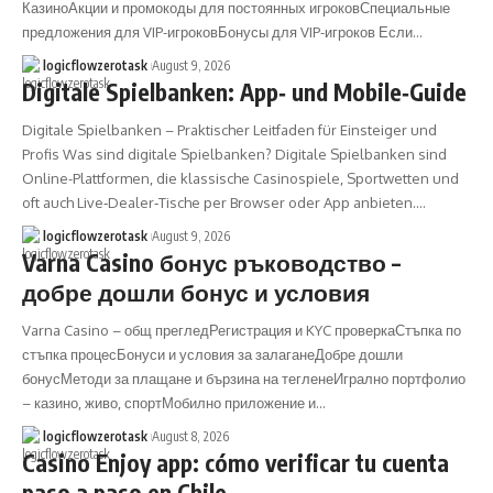
КазиноАкции и промокоды для постоянных игроковСпециальные
предложения для VIP-игроковБонусы для VIP-игроков Если…
logicflowzerotask
August 9, 2026
Digitale Spielbanken: App‑ und Mobile‑Guide
Digitale Spielbanken – Praktischer Leitfaden für Einsteiger und
Profis Was sind digitale Spielbanken? Digitale Spielbanken sind
Online-Plattformen, die klassische Casinospiele, Sportwetten und
oft auch Live‑Dealer‑Tische per Browser oder App anbieten.…
logicflowzerotask
August 9, 2026
Varna Casino бонус ръководство –
добре дошли бонус и условия
Varna Casino – общ прегледРегистрация и KYC проверкаСтъпка по
стъпка процесБонуси и условия за залаганеДобре дошли
бонусМетоди за плащане и бързина на тегленеИгрално портфолио
– казино, живо, спортМобилно приложение и…
logicflowzerotask
August 8, 2026
Casino Enjoy app: cómo verificar tu cuenta
paso a paso en Chile