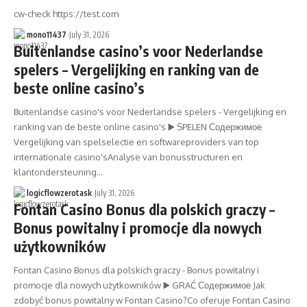
cw-check https://test.com
mono11437
July 31, 2026
Buitenlandse casino’s voor Nederlandse
spelers – Vergelijking en ranking van de
beste online casino’s
Buitenlandse casino's voor Nederlandse spelers - Vergelijking en
ranking van de beste online casino's ▶️ SPELEN Содержимое
Vergelijking van spelselectie en softwareproviders van top
internationale casino'sAnalyse van bonusstructuren en
klantondersteuning…
logicflowzerotask
July 31, 2026
Fontan Casino Bonus dla polskich graczy –
Bonus powitalny i promocje dla nowych
użytkowników
Fontan Casino Bonus dla polskich graczy - Bonus powitalny i
promocje dla nowych użytkowników ▶️ GRAĆ Содержимое Jak
zdobyć bonus powitalny w Fontan Casino?Co oferuje Fontan Casino