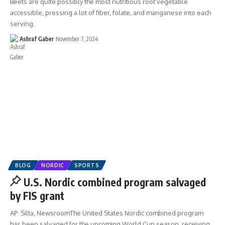
Beets are quite possibly the most nutritious root vegetable
accessible, pressing a lot of fiber, folate, and manganese into each
serving.
Ashraf Gaber
November 7, 2024
BLOG
NORDIC
SPORTS
U.S. Nordic combined program salvaged
by FIS grant
AP: Silta, NewsroomThe United States Nordic combined program
has been salvaged for the upcoming World Cup season, receiving