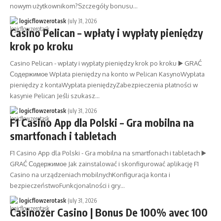
nowym użytkownikom?Szczegóły bonusu…
logicflowzerotask
July 31, 2026
Casino Pelican – wpłaty i wypłaty pieniędzy
krok po kroku
Casino Pelican - wpłaty i wypłaty pieniędzy krok po kroku ▶️ GRAĆ
Содержимое Wpłata pieniędzy na konto w Pelican KasynoWypłata
pieniędzy z kontaWypłata pieniędzyZabezpieczenia płatności w
kasynie Pelican Jeśli szukasz…
logicflowzerotask
July 31, 2026
F1 Casino App dla Polski – Gra mobilna na
smartfonach i tabletach
F1 Casino App dla Polski - Gra mobilna na smartfonach i tabletach ▶️
GRAĆ Содержимое Jak zainstalować i skonfigurować aplikację F1
Casino na urządzeniach mobilnychKonfiguracja konta i
bezpieczeństwoFunkcjonalności i gry…
logicflowzerotask
July 31, 2026
Casinozer Casino | Bonus De 100% avec 100