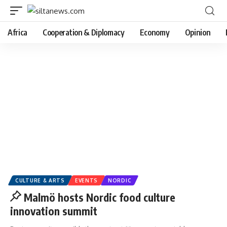
Africa
Cooperation & Diplomacy
Economy
Opinion
CULTURE & ARTS
EVENTS
NORDIC
Malmö hosts Nordic food culture
innovation summit