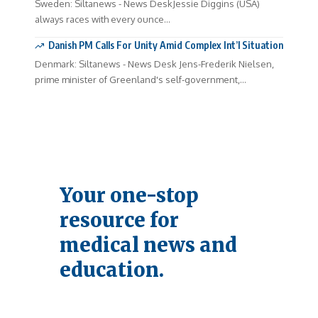
Sweden: Siltanews - News DeskJessie Diggins (USA)
always races with every ounce…
Danish PM Calls For Unity Amid Complex Int’l Situation
Denmark: Siltanews - News Desk Jens-Frederik Nielsen,
prime minister of Greenland's self-government,…
Your one-stop
resource for
medical news and
education.
Your one-stop resource for medical
news and education.