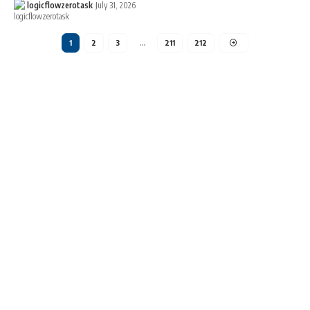
logicflowzerotask
July 31, 2026
1
2
3
…
211
212