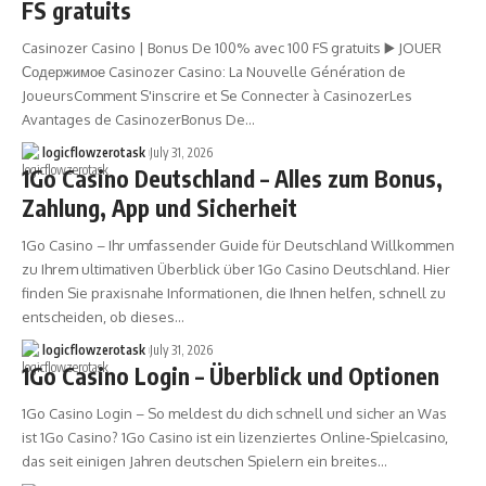
FS gratuits
Casinozer Casino | Bonus De 100% avec 100 FS gratuits ▶️ JOUER
Содержимое Casinozer Casino: La Nouvelle Génération de
JoueursComment S'inscrire et Se Connecter à CasinozerLes
Avantages de CasinozerBonus De…
logicflowzerotask
July 31, 2026
1Go Casino Deutschland – Alles zum Bonus,
Zahlung, App und Sicherheit
1Go Casino – Ihr umfassender Guide für Deutschland Willkommen
zu Ihrem ultimativen Überblick über 1Go Casino Deutschland. Hier
finden Sie praxisnahe Informationen, die Ihnen helfen, schnell zu
entscheiden, ob dieses…
logicflowzerotask
July 31, 2026
1Go Casino Login – Überblick und Optionen
1Go Casino Login – So meldest du dich schnell und sicher an Was
ist 1Go Casino? 1Go Casino ist ein lizenziertes Online‑Spielcasino,
das seit einigen Jahren deutschen Spielern ein breites…