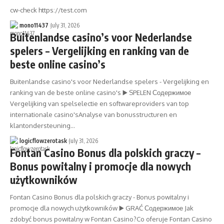
cw-check https://test.com
mono11437
July 31, 2026
Buitenlandse casino’s voor Nederlandse
spelers – Vergelijking en ranking van de
beste online casino’s
Buitenlandse casino's voor Nederlandse spelers - Vergelijking en
ranking van de beste online casino's ▶️ SPELEN Содержимое
Vergelijking van spelselectie en softwareproviders van top
internationale casino'sAnalyse van bonusstructuren en
klantondersteuning…
logicflowzerotask
July 31, 2026
Fontan Casino Bonus dla polskich graczy –
Bonus powitalny i promocje dla nowych
użytkowników
Fontan Casino Bonus dla polskich graczy - Bonus powitalny i
promocje dla nowych użytkowników ▶️ GRAĆ Содержимое Jak
zdobyć bonus powitalny w Fontan Casino?Co oferuje Fontan Casino