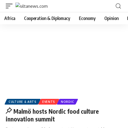
Africa
Cooperation & Diplomacy
Economy
Opinion
CULTURE & ARTS
EVENTS
NORDIC
Malmö hosts Nordic food culture
innovation summit