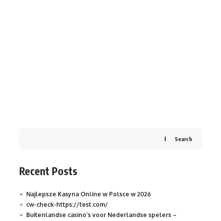
Search
Recent Posts
Najlepsze Kasyna Online w Polsce w 2026
cw-check-https://test.com/
Buitenlandse casino’s voor Nederlandse spelers –