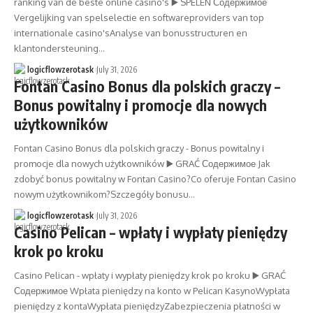
ranking van de beste online casino's ▶️ SPELEN Содержимое
Vergelijking van spelselectie en softwareproviders van top
internationale casino'sAnalyse van bonusstructuren en
klantondersteuning…
logicflowzerotask
July 31, 2026
Fontan Casino Bonus dla polskich graczy –
Bonus powitalny i promocje dla nowych
użytkowników
Fontan Casino Bonus dla polskich graczy - Bonus powitalny i
promocje dla nowych użytkowników ▶️ GRAĆ Содержимое Jak
zdobyć bonus powitalny w Fontan Casino?Co oferuje Fontan Casino
nowym użytkownikom?Szczegóły bonusu…
logicflowzerotask
July 31, 2026
Casino Pelican – wpłaty i wypłaty pieniędzy
krok po kroku
Casino Pelican - wpłaty i wypłaty pieniędzy krok po kroku ▶️ GRAĆ
Содержимое Wpłata pieniędzy na konto w Pelican KasynoWypłata
pieniędzy z kontaWypłata pieniędzyZabezpieczenia płatności w