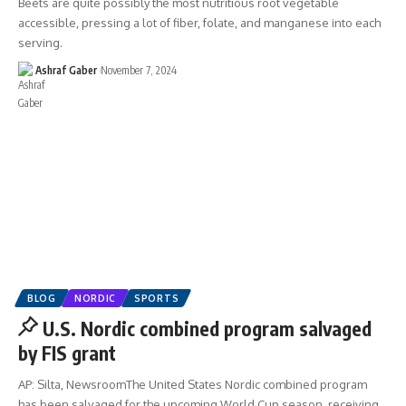
Beets are quite possibly the most nutritious root vegetable
accessible, pressing a lot of fiber, folate, and manganese into each
serving.
Ashraf Gaber
November 7, 2024
BLOG
NORDIC
SPORTS
U.S. Nordic combined program salvaged
by FIS grant
AP: Silta, NewsroomThe United States Nordic combined program
has been salvaged for the upcoming World Cup season, receiving