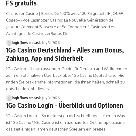
FS gratuits
Casinozer Casino | Bonus De 100% avec 100 FS gratuits ▶️ JOUER
Содержимое Casinozer Casino: La Nouvelle Génération de
JoueursComment S'inscrire et Se Connecter à CasinozerLes
Avantages de CasinozerBonus De…
logicflowzerotask
July 31, 2026
1Go Casino Deutschland – Alles zum Bonus,
Zahlung, App und Sicherheit
1Go Casino – Ihr umfassender Guide für Deutschland Willkommen
zu Ihrem ultimativen Überblick über 1Go Casino Deutschland. Hier
finden Sie praxisnahe Informationen, die Ihnen helfen, schnell zu
entscheiden, ob dieses…
logicflowzerotask
July 31, 2026
1Go Casino Login – Überblick und Optionen
1Go Casino Login – So meldest du dich schnell und sicher an Was
ist 1Go Casino? 1Go Casino ist ein lizenziertes Online‑Spielcasino,
das seit einigen Jahren deutschen Spielern ein breites…