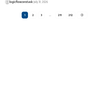
logicflowzerotask
July 31, 2026
1
2
3
…
211
212