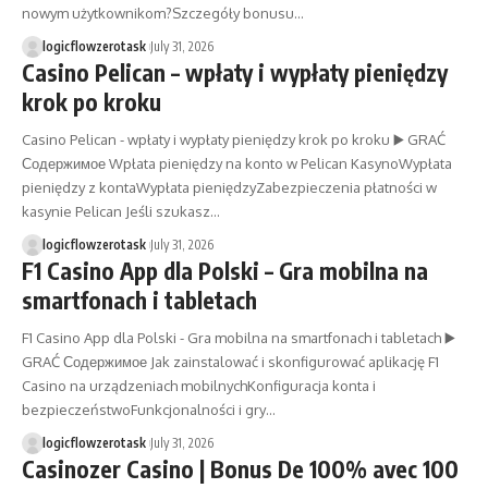
nowym użytkownikom?Szczegóły bonusu…
logicflowzerotask
July 31, 2026
Casino Pelican – wpłaty i wypłaty pieniędzy
krok po kroku
Casino Pelican - wpłaty i wypłaty pieniędzy krok po kroku ▶️ GRAĆ
Содержимое Wpłata pieniędzy na konto w Pelican KasynoWypłata
pieniędzy z kontaWypłata pieniędzyZabezpieczenia płatności w
kasynie Pelican Jeśli szukasz…
logicflowzerotask
July 31, 2026
F1 Casino App dla Polski – Gra mobilna na
smartfonach i tabletach
F1 Casino App dla Polski - Gra mobilna na smartfonach i tabletach ▶️
GRAĆ Содержимое Jak zainstalować i skonfigurować aplikację F1
Casino na urządzeniach mobilnychKonfiguracja konta i
bezpieczeństwoFunkcjonalności i gry…
logicflowzerotask
July 31, 2026
Casinozer Casino | Bonus De 100% avec 100