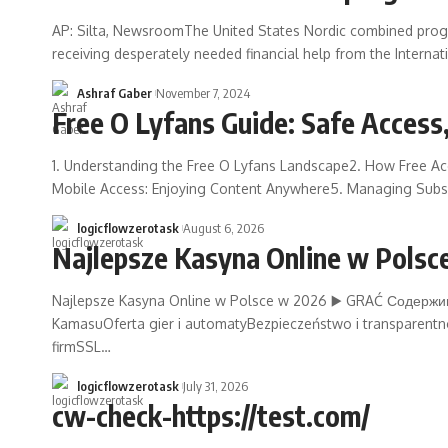
AP: Silta, NewsroomThe United States Nordic combined pro
receiving desperately needed financial help from the Interna
Ashraf Gaber
November 7, 2024
Free O Lyfans Guide: Safe Access,
1. Understanding the Free O Lyfans Landscape2. How Free Acce
Mobile Access: Enjoying Content Anywhere5. Managing Subscr
logicflowzerotask
August 6, 2026
Najlepsze Kasyna Online w Polsc
Najlepsze Kasyna Online w Polsce w 2026 ▶️ GRAĆ Содержим
KamasuOferta gier i automatyBezpieczeństwo i transparentno
firmSSL…
logicflowzerotask
July 31, 2026
cw-check-https://test.com/