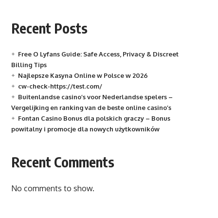
Recent Posts
Free O Lyfans Guide: Safe Access, Privacy & Discreet
Billing Tips
Najlepsze Kasyna Online w Polsce w 2026
cw-check-https://test.com/
Buitenlandse casino’s voor Nederlandse spelers –
Vergelijking en ranking van de beste online casino’s
Fontan Casino Bonus dla polskich graczy – Bonus
powitalny i promocje dla nowych użytkowników
Recent Comments
No comments to show.