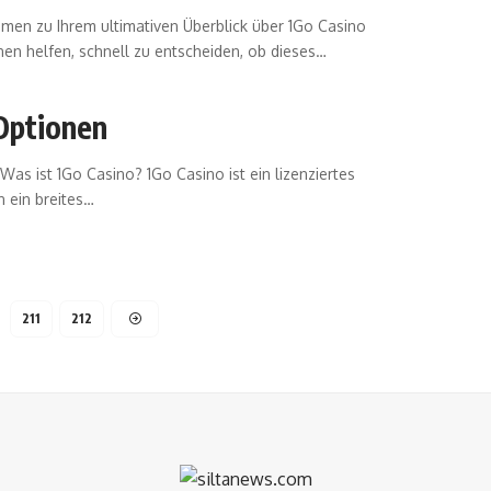
men zu Ihrem ultimativen Überblick über 1Go Casino
nen helfen, schnell zu entscheiden, ob dieses…
 Optionen
as ist 1Go Casino? 1Go Casino ist ein lizenziertes
n ein breites…
211
212