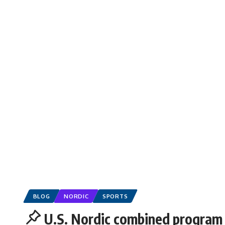
BLOG
NORDIC
SPORTS
U.S. Nordic combined program 