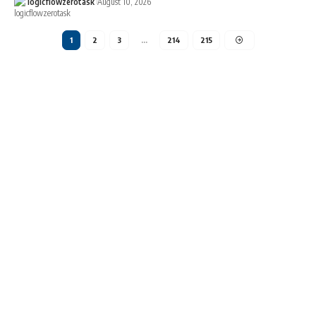
logicflowzerotask
August 10, 2026
1
2
3
…
214
215