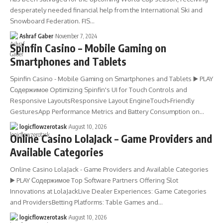
desperately needed financial help from the International Ski and
Snowboard Federation. FIS…
Ashraf Gaber
November 7, 2024
Spinfin Casino – Mobile Gaming on
Smartphones and Tablets
Spinfin Casino - Mobile Gaming on Smartphones and Tablets ▶️ PLAY
Содержимое Optimizing Spinfin's UI for Touch Controls and
Responsive LayoutsResponsive Layout EngineTouch‑Friendly
GesturesApp Performance Metrics and Battery Consumption on…
logicflowzerotask
August 10, 2026
Online Casino LolaJack – Game Providers and
Available Categories
Online Casino LolaJack - Game Providers and Available Categories
▶️ PLAY Содержимое Top Software Partners Offering Slot
Innovations at LolaJackLive Dealer Experiences: Game Categories
and ProvidersBetting Platforms: Table Games and…
logicflowzerotask
August 10, 2026