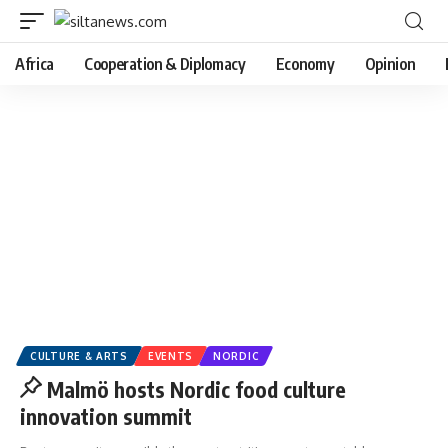
Africa
Cooperation & Diplomacy
Economy
Opinion
CULTURE & ARTS
EVENTS
NORDIC
Malmö hosts Nordic food culture
innovation summit