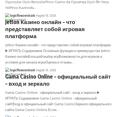
Oyunçular Üçün BonuslarPinco Casino-da Oynamaq Üçün Ən Yaxşı
YolPinco Kazinoda…
logicflowzerotask
August 10, 2026
Jetton Казино онлайн – что
представляет собой игровая
платформа
Jetton Казино онлайн - что представляет собой игровая платформа
▶️ ИГРАТЬ Содержимое Основные функции и преимущества Jetton
Казино онлайнБольшой выбор игрВозможности для игроков и
условия для начала игрыОценка и отзывы…
logicflowzerotask
August 10, 2026
Gama Casino Online – официальный сайт
– вход и зеркало
Gama Casino Online - официальный сайт - вход и зеркало ▶️
ИГРАТЬ Содержимое Gama Casino Online - официальный
сайтВход в официальный сайт Gama CasinoЗеркало официального
сайта Gama Casino Online Если…