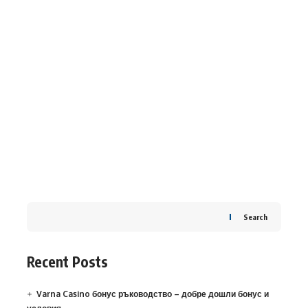
Search
Recent Posts
Varna Casino бонус ръководство – добре дошли бонус и