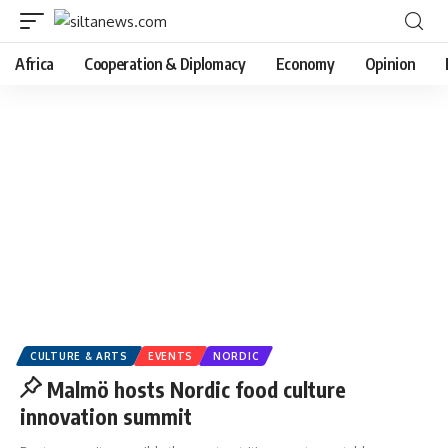
Africa
Cooperation & Diplomacy
Economy
Opinion
CULTURE & ARTS
EVENTS
NORDIC
Malmö hosts Nordic food culture
innovation summit