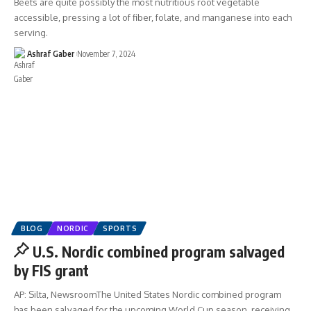
Beets are quite possibly the most nutritious root vegetable
accessible, pressing a lot of fiber, folate, and manganese into each
serving.
Ashraf Gaber
November 7, 2024
BLOG
NORDIC
SPORTS
U.S. Nordic combined program salvaged
by FIS grant
AP: Silta, NewsroomThe United States Nordic combined program
has been salvaged for the upcoming World Cup season, receiving